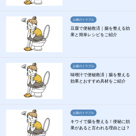
お腹のトラブル
豆腐で便秘救済｜腸を整える効
果と簡単レシピをご紹介
お腹のトラブル
味噌汁で便秘救済｜腸を整える
効果とおすすめ具材をご紹介
お腹のトラブル
キウイで腸を整える！便秘に効
果があると言われる理由とは？