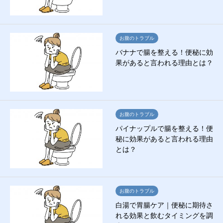
お腹のトラブル
バナナで腸を整える！便秘に効
果があると言われる理由とは？
お腹のトラブル
パイナップルで腸を整える！便
秘に効果があると言われる理由
とは？
お腹のトラブル
白湯で胃腸ケア｜便秘に期待さ
れる効果と飲むタイミングを調