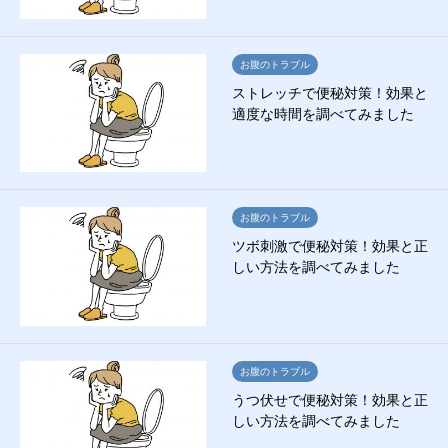
お腹のトラブル
ストレッチで便秘対策！効果と
適度な時間を調べてみました
お腹のトラブル
ツボ刺激で便秘対策！効果と正
しい方法を調べてみました
お腹のトラブル
うつ伏せで便秘対策！効果と正
しい方法を調べてみました