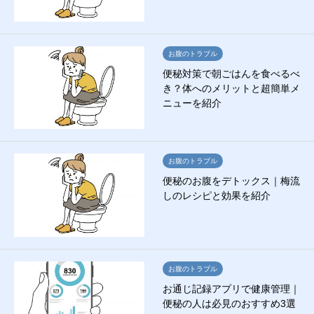
お腹のトラブル
便秘対策で朝ごはんを食べるべ
き？体へのメリットと超簡単メ
ニューを紹介
お腹のトラブル
便秘のお腹をデトックス｜梅流
しのレシピと効果を紹介
お腹のトラブル
お通じ記録アプリで健康管理｜
便秘の人は必見のおすすめ3選