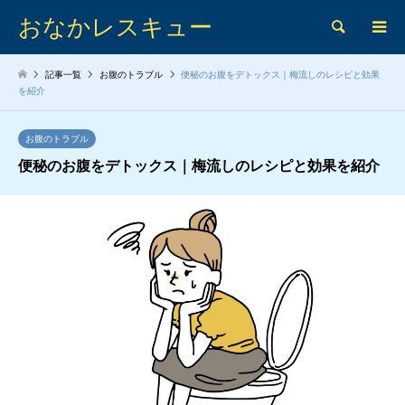
おなかレスキュー
検索
記事一覧
お腹のトラブル
便秘のお腹をデトックス｜梅流しのレシピと効果
を紹介
お腹のトラブル
便秘のお腹をデトックス｜梅流しのレシピと効果を紹介