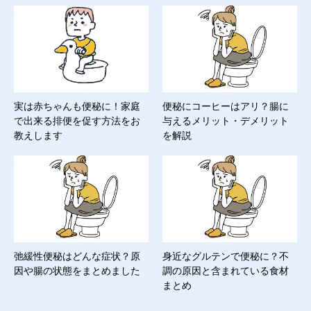
実は赤ちゃんも便秘に！家庭
便秘にコーヒーはアリ？腸に
で出来る排便を促す方法をお
与えるメリット・デメリット
教えします
を解説
弛緩性便秘はどんな症状？原
身近なグルテンで便秘に？不
因や腸の状態をまとめました
調の原因と含まれている食材
まとめ