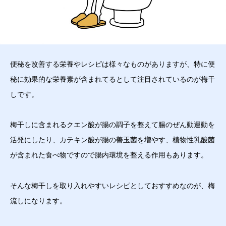
便秘を改善する栄養やレシピは様々なものがありますが、特に便
秘に効果的な栄養素が含まれてるとして注目されているのが梅干
しです。
梅干しに含まれるクエン酸が腸の調子を整えて腸のぜん動運動を
活発にしたり、カテキン酸が腸の善玉菌を増やす、植物性乳酸菌
が含まれた食べ物ですので腸内環境を整える作用もあります。
そんな梅干しを取り入れやすいレシピとしておすすめなのが、梅
流しになります。