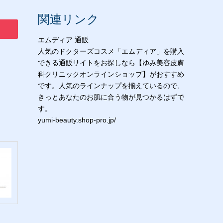
関連リンク
エムディア 通販
人気のドクターズコスメ「エムディア」を購入
できる通販サイトをお探しなら【ゆみ美容皮膚
科クリニックオンラインショップ】がおすすめ
です。人気のラインナップを揃えているので、
きっとあなたのお肌に合う物が見つかるはずで
す。
yumi-beauty.shop-pro.jp/