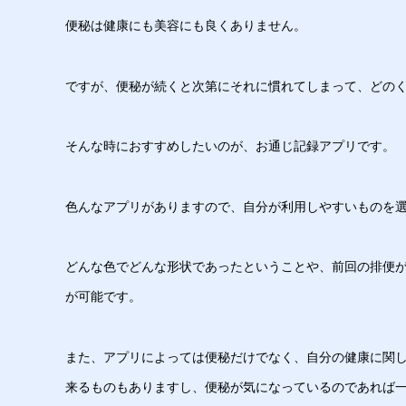
便秘は健康にも美容にも良くありません。
ですが、便秘が続くと次第にそれに慣れてしまって、どの
そんな時におすすめしたいのが、お通じ記録アプリです。
色んなアプリがありますので、自分が利用しやすいものを
どんな色でどんな形状であったということや、前回の排便
が可能です。
また、アプリによっては便秘だけでなく、自分の健康に関
来るものもありますし、便秘が気になっているのであれば