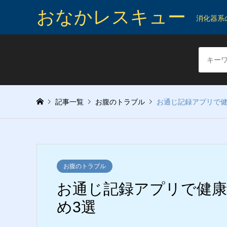
おなかレスキュー
消化器系
記事一覧
お腹のトラブル
お通じ記録アプリで健
お腹のトラブル
お通じ記録アプリで健康
め3選