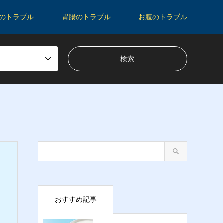
のトラブル
胃腸のトラブル
お腹のトラブル
おすすめ記事