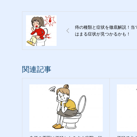
痔の種類と症状を徹底解説！当
はまる症状が見つかるかも！
関連記事