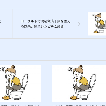
て
ヨーグルトで便秘救済｜腸を整え
る効果と簡単レシピをご紹介