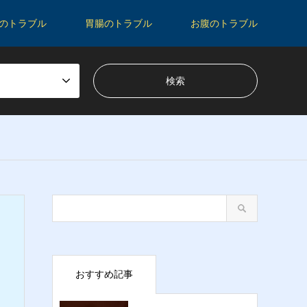
のトラブル
胃腸のトラブル
お腹のトラブル
おすすめ記事