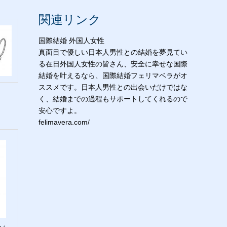
関連リンク
国際結婚 外国人女性
真面目で優しい日本人男性との結婚を夢見てい
る在日外国人女性の皆さん、安全に幸せな国際
結婚を叶えるなら、国際結婚フェリマベラがオ
ススメです。日本人男性との出会いだけではな
く、結婚までの過程もサポートしてくれるので
安心ですよ。
felimavera.com/