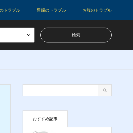
のトラブル
胃腸のトラブル
お腹のトラブル
おすすめ記事