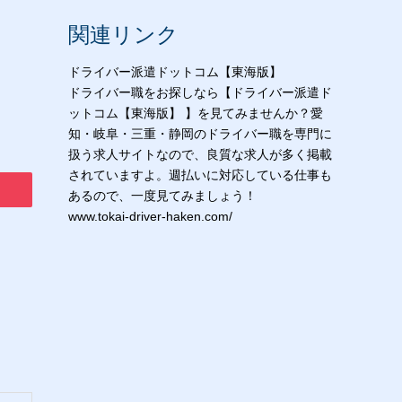
関連リンク
ドライバー派遣ドットコム【東海版】
ドライバー職をお探しなら【ドライバー派遣ド
ットコム【東海版】 】を見てみませんか？愛
知・岐阜・三重・静岡のドライバー職を専門に
扱う求人サイトなので、良質な求人が多く掲載
されていますよ。週払いに対応している仕事も
あるので、一度見てみましょう！
www.tokai-driver-haken.com/