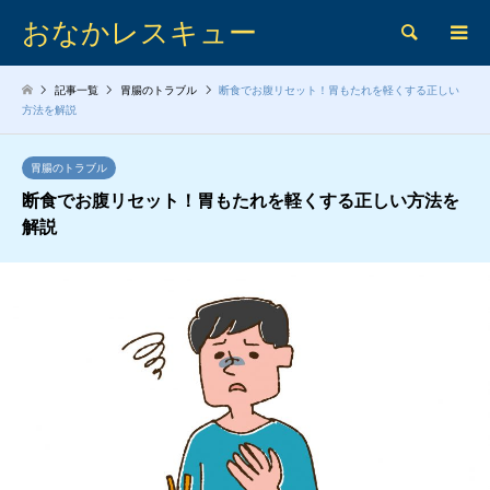
おなかレスキュー
検索
記事一覧
胃腸のトラブル
断食でお腹リセット！胃もたれを軽くする正しい
方法を解説
胃腸のトラブル
断食でお腹リセット！胃もたれを軽くする正しい方法を
解説