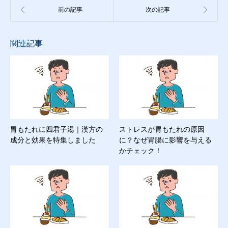
関連記事
胃もたれに四君子湯｜漢方の
ストレスが胃もたれの原因
成分と効果を特集しました
に？なぜ胃腸に影響を与える
かチェック！