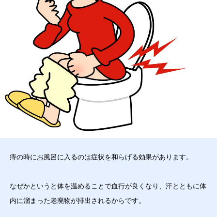
痔の時にお風呂に入るのは症状を和らげる効果があります。
なぜかというと体を温めることで血行が良くなり、汗とともに体
内に溜まった老廃物が排出されるからです。