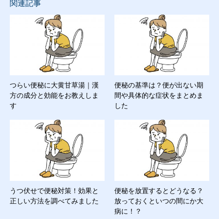
関連記事
つらい便秘に大黄甘草湯｜漢
便秘の基準は？便が出ない期
方の成分と効能をお教えしま
間や具体的な症状をまとめま
す
した
うつ伏せで便秘対策！効果と
便秘を放置するとどうなる？
正しい方法を調べてみました
放っておくといつの間にか大
病に！？