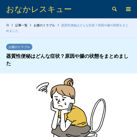
おなかレスキュー
検索
記事一覧
お腹のトラブル
器質性便秘はどんな症状？原因や腸の状態をまと
めました
お腹のトラブル
器質性便秘はどんな症状？原因や腸の状態をまとめまし
た