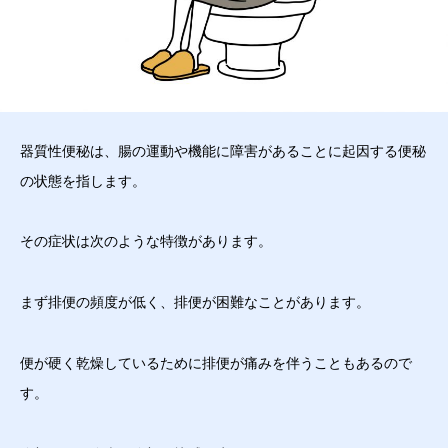
器質性便秘は、腸の運動や機能に障害があることに起因する便秘
の状態を指します。
その症状は次のような特徴があります。
まず排便の頻度が低く、排便が困難なことがあります。
便が硬く乾燥しているために排便が痛みを伴うこともあるので
す。